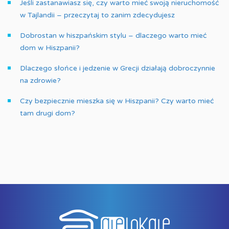
Jeśli zastanawiasz się, czy warto mieć swoją nieruchomość
w Tajlandii – przeczytaj to zanim zdecydujesz
Dobrostan w hiszpańskim stylu – dlaczego warto mieć
dom w Hiszpanii?
Dlaczego słońce i jedzenie w Grecji działają dobroczynnie
na zdrowie?
Czy bezpiecznie mieszka się w Hiszpanii? Czy warto mieć
tam drugi dom?