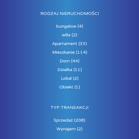
RODZAJ NIERUCHOMOŚCI
bungalow
(4)
willa
(2)
Apartament
(33)
Mieszkanie
(114)
Dom
(44)
Działka
(11)
Lokal
(2)
Obiekt
(1)
TYP TRANSAKCJI
Sprzedaż
(208)
Wynajem
(2)