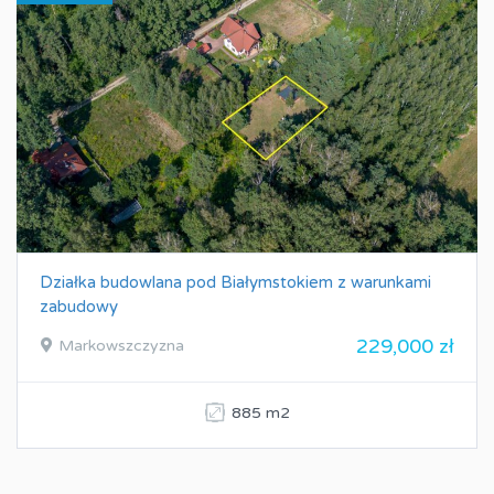
Działka budowlana pod Białymstokiem z warunkami
zabudowy
229,000 zł
Markowszczyzna
885 m2