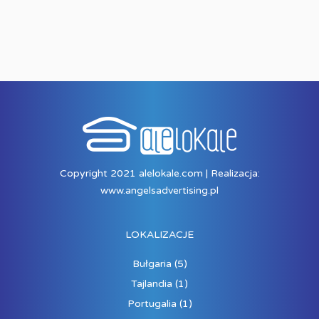
Copyright 2021 alelokale.com | Realizacja:
www.angelsadvertising.pl
LOKALIZACJE
Bułgaria
(5)
Tajlandia
(1)
Portugalia
(1)