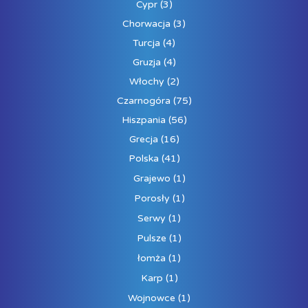
Cypr
(3)
Chorwacja
(3)
Turcja
(4)
Gruzja
(4)
Włochy
(2)
Czarnogóra
(75)
Hiszpania
(56)
Grecja
(16)
Polska
(41)
Grajewo
(1)
Porosły
(1)
Serwy
(1)
Pulsze
(1)
łomża
(1)
Karp
(1)
Wojnowce
(1)