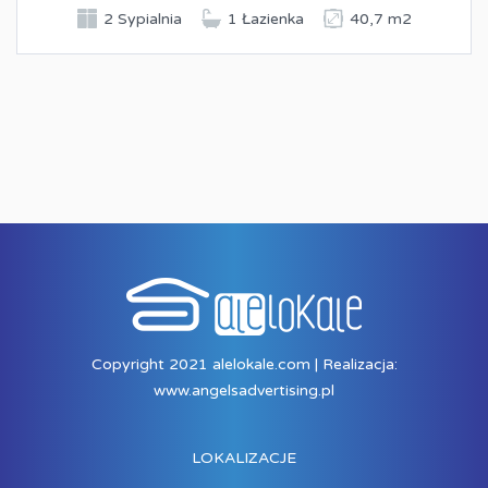
2 Sypialnia
1 Łazienka
40,7 m2
Copyright 2021 alelokale.com | Realizacja:
www.angelsadvertising.pl
LOKALIZACJE