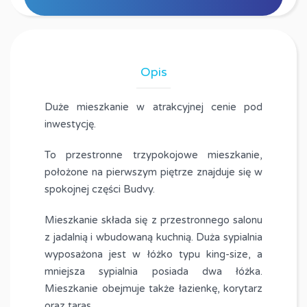
Opis
Duże mieszkanie w atrakcyjnej cenie pod
inwestycję.
To przestronne trzypokojowe mieszkanie,
położone na pierwszym piętrze znajduje się w
spokojnej części Budvy.
Mieszkanie składa się z przestronnego salonu
z jadalnią i wbudowaną kuchnią. Duża sypialnia
wyposażona jest w łóżko typu king-size, a
mniejsza sypialnia posiada dwa łóżka.
Mieszkanie obejmuje także łazienkę, korytarz
oraz taras.