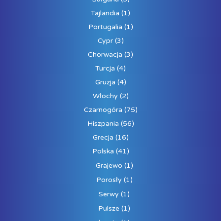
Tajlandia
(1)
Portugalia
(1)
Cypr
(3)
Chorwacja
(3)
Turcja
(4)
Gruzja
(4)
Włochy
(2)
Czarnogóra
(75)
Hiszpania
(56)
Grecja
(16)
Polska
(41)
Grajewo
(1)
Porosły
(1)
Serwy
(1)
Pulsze
(1)