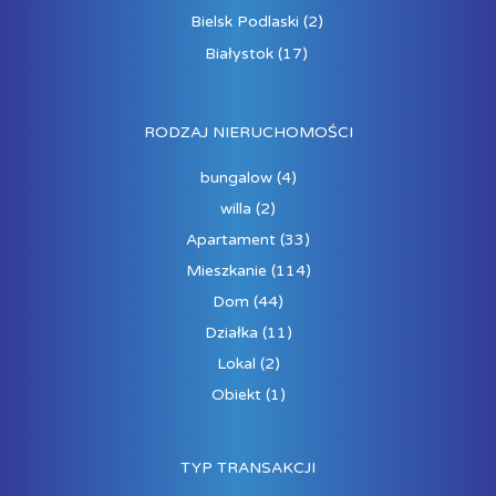
Bielsk Podlaski
(2)
Białystok
(17)
RODZAJ NIERUCHOMOŚCI
bungalow
(4)
willa
(2)
Apartament
(33)
Mieszkanie
(114)
Dom
(44)
Działka
(11)
Lokal
(2)
Obiekt
(1)
TYP TRANSAKCJI