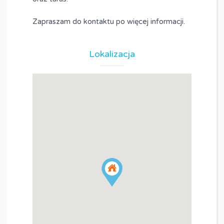
Zapraszam do kontaktu po więcej informacji.
Lokalizacja