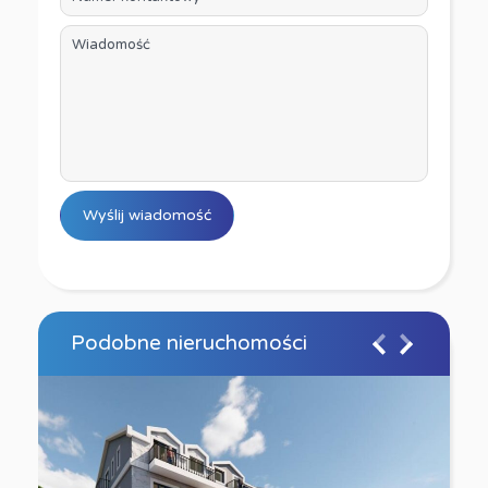
Podobne nieruchomości