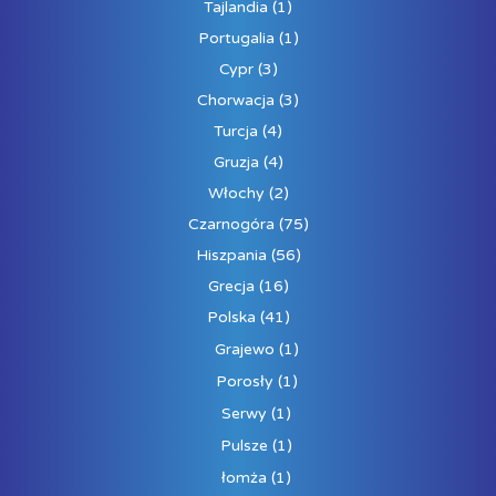
Tajlandia
(1)
Portugalia
(1)
Cypr
(3)
Chorwacja
(3)
Turcja
(4)
Gruzja
(4)
Włochy
(2)
Czarnogóra
(75)
Hiszpania
(56)
Grecja
(16)
Polska
(41)
Grajewo
(1)
Porosły
(1)
Serwy
(1)
Pulsze
(1)
łomża
(1)