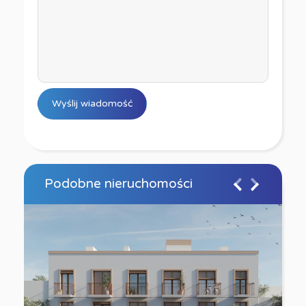
Podobne nieruchomości