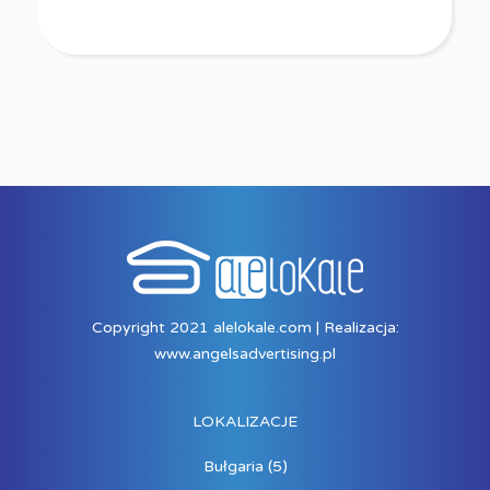
Copyright 2021 alelokale.com | Realizacja:
www.angelsadvertising.pl
LOKALIZACJE
Bułgaria
(5)