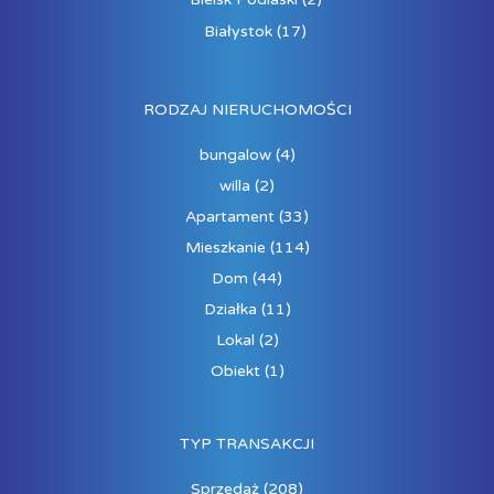
Białystok
(17)
RODZAJ NIERUCHOMOŚCI
bungalow
(4)
willa
(2)
Apartament
(33)
Mieszkanie
(114)
Dom
(44)
Działka
(11)
Lokal
(2)
Obiekt
(1)
TYP TRANSAKCJI
Sprzedaż
(208)