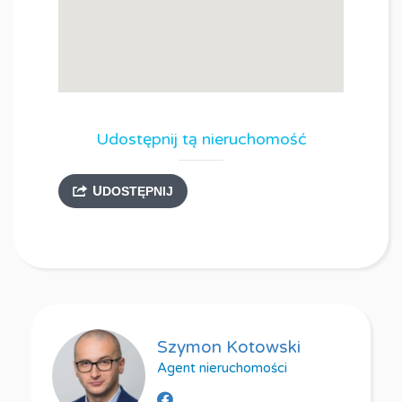
Udostępnij tą nieruchomość
UDOSTĘPNIJ
Szymon Kotowski
Agent nieruchomości