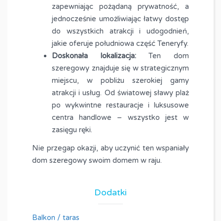
zapewniając pożądaną prywatność, a
jednocześnie umożliwiając łatwy dostęp
do wszystkich atrakcji i udogodnień,
jakie oferuje południowa część Teneryfy.
Doskonała lokalizacja:
Ten dom
szeregowy znajduje się w strategicznym
miejscu, w pobliżu szerokiej gamy
atrakcji i usług. Od światowej sławy plaż
po wykwintne restauracje i luksusowe
centra handlowe – wszystko jest w
zasięgu ręki.
Nie przegap okazji, aby uczynić ten wspaniały
dom szeregowy swoim domem w raju.
Dodatki
Balkon / taras