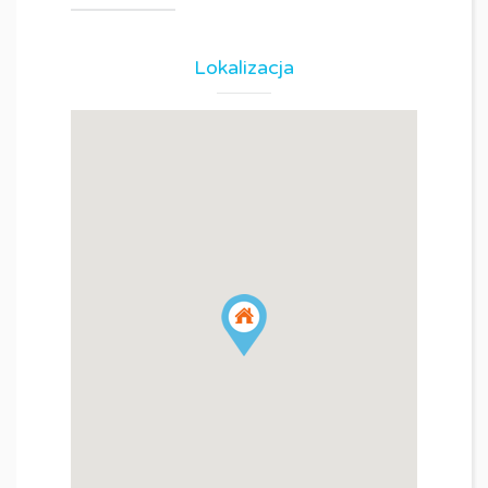
Lokalizacja