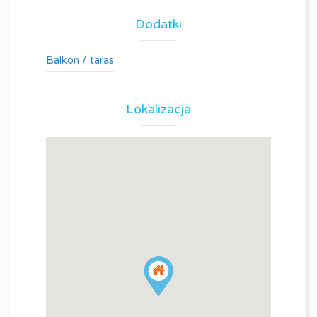
Dodatki
Balkon / taras
Lokalizacja