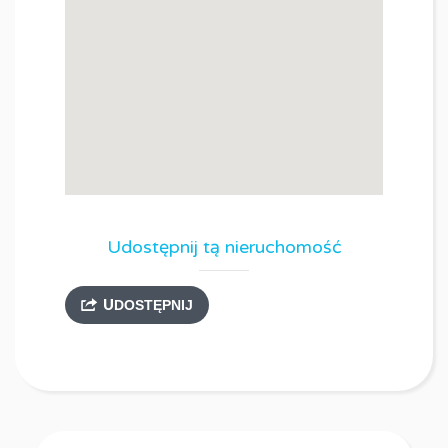
Udostępnij tą nieruchomość
UDOSTĘPNIJ