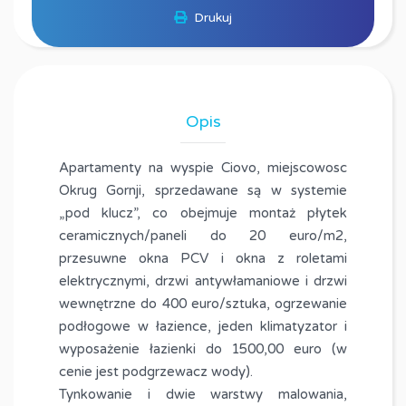
Drukuj
Opis
Apartamenty na wyspie Ciovo, miejscowosc
Okrug Gornji, sprzedawane są w systemie
„pod klucz”, co obejmuje montaż płytek
ceramicznych/paneli do 20 euro/m2,
przesuwne okna PCV i okna z roletami
elektrycznymi, drzwi antywłamaniowe i drzwi
wewnętrzne do 400 euro/sztuka, ogrzewanie
podłogowe w łazience, jeden klimatyzator i
wyposażenie łazienki do 1500,00 euro (w
cenie jest podgrzewacz wody).
Tynkowanie i dwie warstwy malowania,