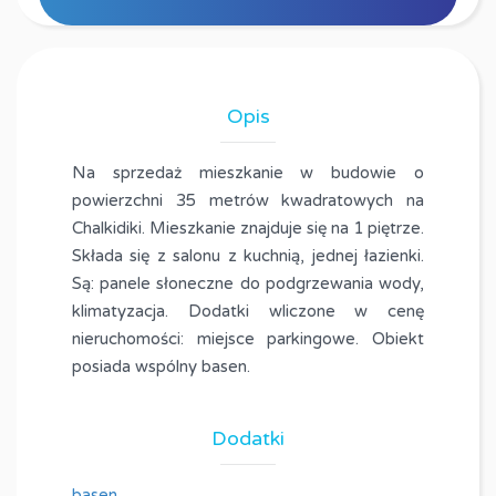
Opis
Na sprzedaż mieszkanie w budowie o
powierzchni 35 metrów kwadratowych na
Chalkidiki. Mieszkanie znajduje się na 1 piętrze.
Składa się z salonu z kuchnią, jednej łazienki.
Są: panele słoneczne do podgrzewania wody,
klimatyzacja. Dodatki wliczone w cenę
nieruchomości: miejsce parkingowe. Obiekt
posiada wspólny basen.
Dodatki
basen