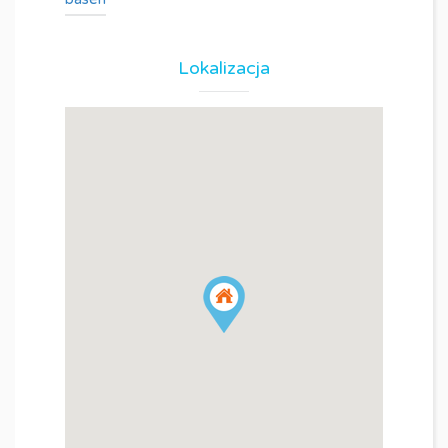
Lokalizacja