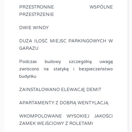
PRZESTRONNE WSPÓLNE
PRZESTRZENIE
DWIE WINDY
DUŻA ILOŚĆ MIEJSC PARKINGOWYCH W
GARAŻU
Podczas budowy szczególną uwagę
zwrócono na statykę i bezpieczeństwo
budynku
ZAINSTALOWANO ELEWACJĘ DEMIT
APARTAMENTY Z DOBRĄ WENTYLACJĄ
WKOMPOLOWANE WYSOKIEJ JAKOŚCI
ZAMEK WEJŚCIOWY Z ROLETAMI