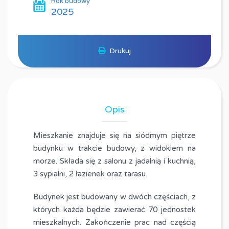
Rok budowy
2025
Drukuj
Opis
Mieszkanie znajduje się na siódmym piętrze
budynku w trakcie budowy, z widokiem na
morze. Składa się z salonu z jadalnią i kuchnią,
3 sypialni, 2 łazienek oraz tarasu.
Budynek jest budowany w dwóch częściach, z
których każda będzie zawierać 70 jednostek
mieszkalnych. Zakończenie prac nad częścią