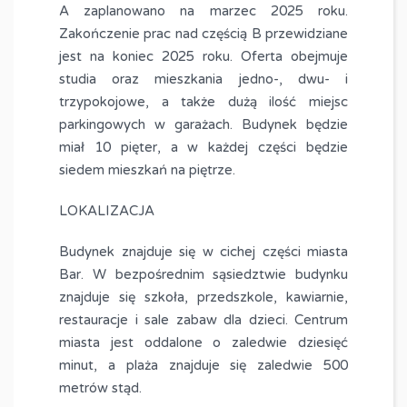
A zaplanowano na marzec 2025 roku.
Zakończenie prac nad częścią B przewidziane
jest na koniec 2025 roku. Oferta obejmuje
studia oraz mieszkania jedno-, dwu- i
trzypokojowe, a także dużą ilość miejsc
parkingowych w garażach. Budynek będzie
miał 10 pięter, a w każdej części będzie
siedem mieszkań na piętrze.
LOKALIZACJA
Budynek znajduje się w cichej części miasta
Bar. W bezpośrednim sąsiedztwie budynku
znajduje się szkoła, przedszkole, kawiarnie,
restauracje i sale zabaw dla dzieci. Centrum
miasta jest oddalone o zaledwie dziesięć
minut, a plaża znajduje się zaledwie 500
metrów stąd.