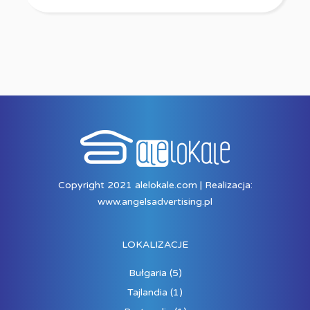
Copyright 2021 alelokale.com | Realizacja:
www.angelsadvertising.pl
LOKALIZACJE
Bułgaria
(5)
Tajlandia
(1)