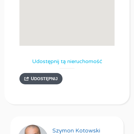
Udostępnij tą nieruchomość
UDOSTĘPNIJ
Szymon Kotowski