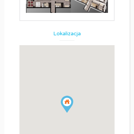
Lokalizacja