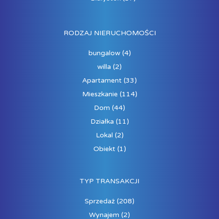
RODZAJ NIERUCHOMOŚCI
bungalow
(4)
willa
(2)
Apartament
(33)
Mieszkanie
(114)
Dom
(44)
Działka
(11)
Lokal
(2)
Obiekt
(1)
TYP TRANSAKCJI
Sprzedaż
(208)
Wynajem
(2)