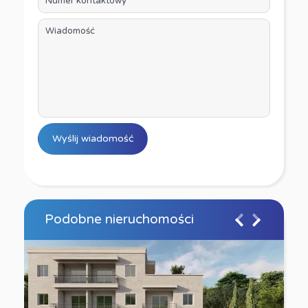
Podobne nieruchomości