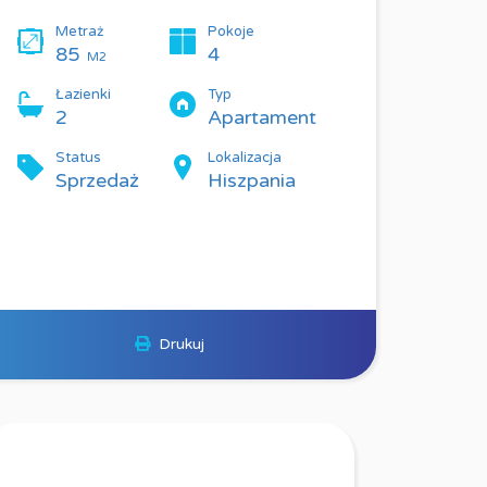
Metraż
Pokoje
85
4
M2
Łazienki
Typ
2
Apartament
Status
Lokalizacja
Sprzedaż
Hiszpania
Drukuj