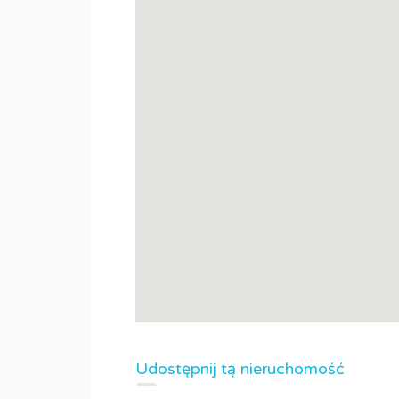
Udostępnij tą nieruchomość