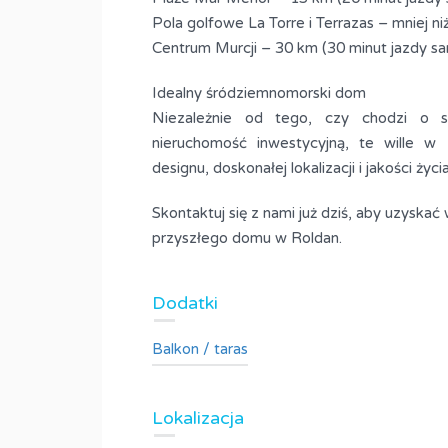
Pola golfowe La Torre i Terrazas – mniej ni
Centrum Murcji – 30 km (30 minut jazdy 
Idealny śródziemnomorski dom
Niezależnie od tego, czy chodzi o s
nieruchomość inwestycyjną, te wille w
designu, doskonałej lokalizacji i jakości życia
Skontaktuj się z nami już dziś, aby uzyskać
przyszłego domu w Roldan.
Dodatki
Balkon / taras
Lokalizacja